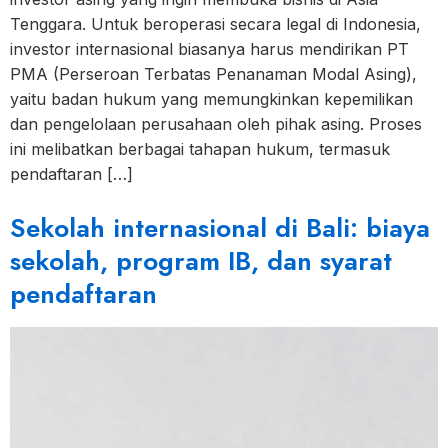
Tenggara. Untuk beroperasi secara legal di Indonesia,
investor internasional biasanya harus mendirikan PT
PMA (Perseroan Terbatas Penanaman Modal Asing),
yaitu badan hukum yang memungkinkan kepemilikan
dan pengelolaan perusahaan oleh pihak asing. Proses
ini melibatkan berbagai tahapan hukum, termasuk
pendaftaran […]
Sekolah internasional di Bali: biaya
sekolah, program IB, dan syarat
pendaftaran