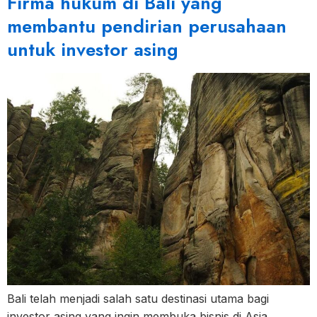
Firma hukum di Bali yang
membantu pendirian perusahaan
untuk investor asing
Bali telah menjadi salah satu destinasi utama bagi
investor asing yang ingin membuka bisnis di Asia