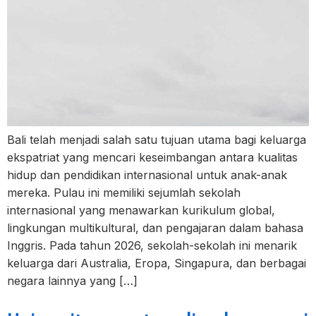
Bali telah menjadi salah satu tujuan utama bagi keluarga
ekspatriat yang mencari keseimbangan antara kualitas
hidup dan pendidikan internasional untuk anak-anak
mereka. Pulau ini memiliki sejumlah sekolah
internasional yang menawarkan kurikulum global,
lingkungan multikultural, dan pengajaran dalam bahasa
Inggris. Pada tahun 2026, sekolah-sekolah ini menarik
keluarga dari Australia, Eropa, Singapura, dan berbagai
negara lainnya yang […]