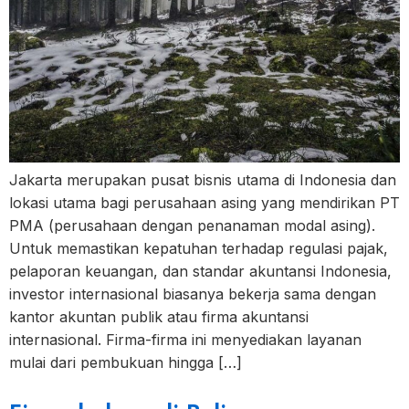
Jakarta merupakan pusat bisnis utama di Indonesia dan
lokasi utama bagi perusahaan asing yang mendirikan PT
PMA (perusahaan dengan penanaman modal asing).
Untuk memastikan kepatuhan terhadap regulasi pajak,
pelaporan keuangan, dan standar akuntansi Indonesia,
investor internasional biasanya bekerja sama dengan
kantor akuntan publik atau firma akuntansi
internasional. Firma-firma ini menyediakan layanan
mulai dari pembukuan hingga […]