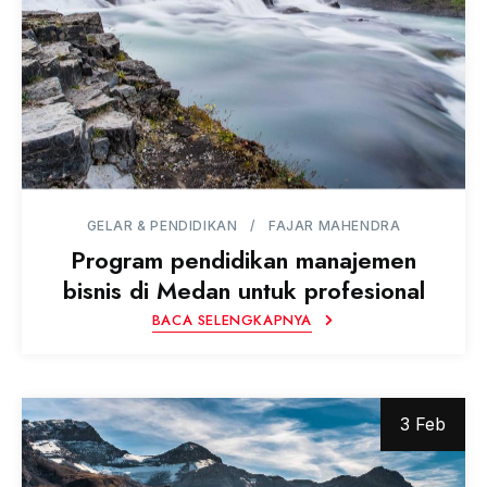
GELAR & PENDIDIKAN
FAJAR MAHENDRA
Program pendidikan manajemen
bisnis di Medan untuk profesional
BACA SELENGKAPNYA
3 Feb