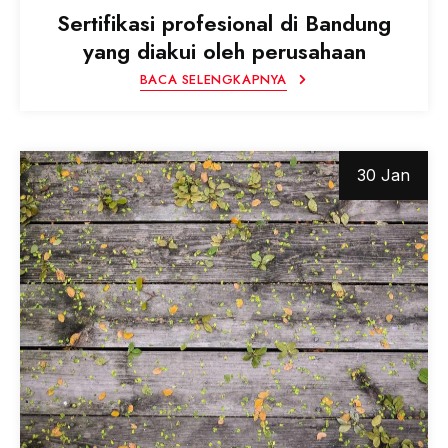
Sertifikasi profesional di Bandung
yang diakui oleh perusahaan
BACA SELENGKAPNYA
30 Jan