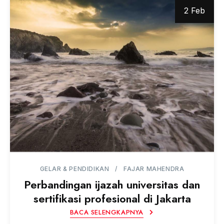
2 Feb
GELAR & PENDIDIKAN
FAJAR MAHENDRA
Perbandingan ijazah universitas dan
sertifikasi profesional di Jakarta
BACA SELENGKAPNYA