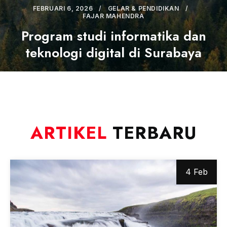
FEBRUARI 6, 2026
GELAR & PENDIDIKAN
FAJAR MAHENDRA
Program studi informatika dan
teknologi digital di Surabaya
ARTIKEL
TERBARU
4 Feb