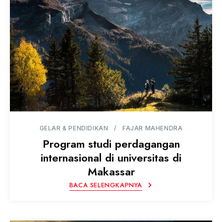
GELAR & PENDIDIKAN
FAJAR MAHENDRA
Program studi perdagangan
internasional di universitas di
Makassar
BACA SELENGKAPNYA