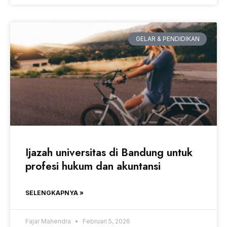
GELAR & PENDIDIKAN
Ijazah universitas di Bandung untuk
profesi hukum dan akuntansi
SELENGKAPNYA »
Fajar Mahendra
Februari 5, 2026