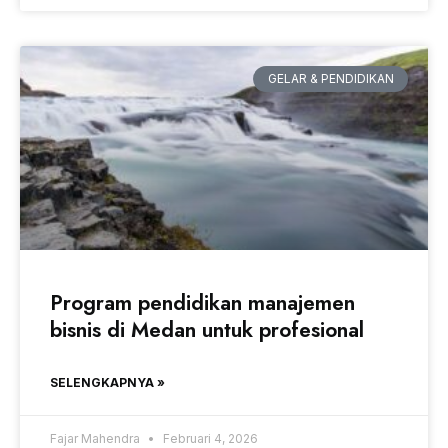
GELAR & PENDIDIKAN
Program pendidikan manajemen
bisnis di Medan untuk profesional
SELENGKAPNYA »
Fajar Mahendra
Februari 4, 2026