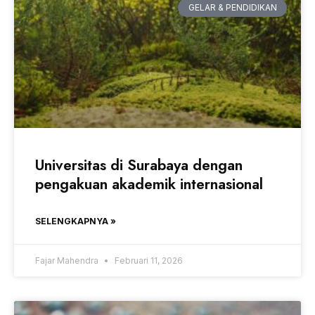
GELAR & PENDIDIKAN
Universitas di Surabaya dengan
pengakuan akademik internasional
SELENGKAPNYA »
Fajar Mahendra
Februari 11, 2026