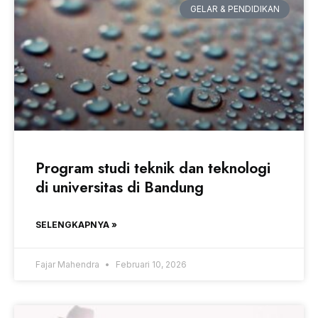
GELAR & PENDIDIKAN
Program studi teknik dan teknologi
di universitas di Bandung
SELENGKAPNYA »
Fajar Mahendra
Februari 10, 2026