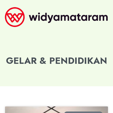
GELAR & PENDIDIKAN