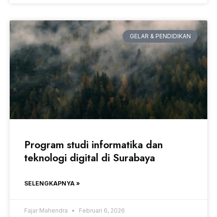
GELAR & PENDIDIKAN
Program studi informatika dan
teknologi digital di Surabaya
SELENGKAPNYA »
Fajar Mahendra
Februari 6, 2026