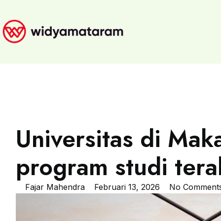
Universitas di Mak
program studi tera
Fajar Mahendra
Februari 13, 2026
No Comment