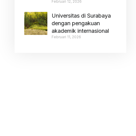
Februari 12, 2026
Universitas di Surabaya
dengan pengakuan
akademik internasional
Februari 11, 2026