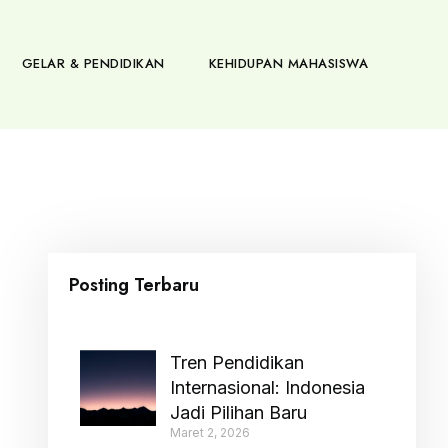
GELAR & PENDIDIKAN
KEHIDUPAN MAHASISWA
Posting Terbaru
Tren Pendidikan
Internasional: Indonesia
Jadi Pilihan Baru
Maret 2, 2026