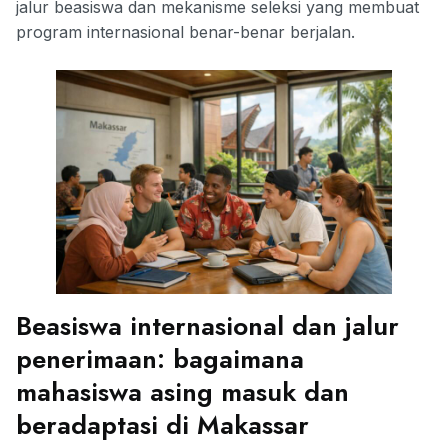
jalur beasiswa dan mekanisme seleksi yang membuat
program internasional benar-benar berjalan.
Beasiswa internasional dan jalur
penerimaan: bagaimana
mahasiswa asing masuk dan
beradaptasi di Makassar