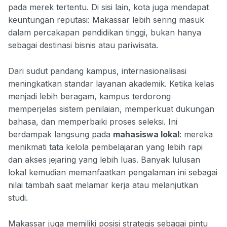
pada merek tertentu. Di sisi lain, kota juga mendapat
keuntungan reputasi: Makassar lebih sering masuk
dalam percakapan pendidikan tinggi, bukan hanya
sebagai destinasi bisnis atau pariwisata.
Dari sudut pandang kampus, internasionalisasi
meningkatkan standar layanan akademik. Ketika kelas
menjadi lebih beragam, kampus terdorong
memperjelas sistem penilaian, memperkuat dukungan
bahasa, dan memperbaiki proses seleksi. Ini
berdampak langsung pada
mahasiswa lokal
: mereka
menikmati tata kelola pembelajaran yang lebih rapi
dan akses jejaring yang lebih luas. Banyak lulusan
lokal kemudian memanfaatkan pengalaman ini sebagai
nilai tambah saat melamar kerja atau melanjutkan
studi.
Makassar juga memiliki posisi strategis sebagai pintu