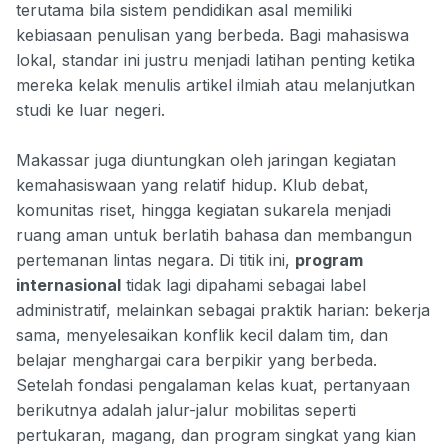
terutama bila sistem pendidikan asal memiliki
kebiasaan penulisan yang berbeda. Bagi mahasiswa
lokal, standar ini justru menjadi latihan penting ketika
mereka kelak menulis artikel ilmiah atau melanjutkan
studi ke luar negeri.
Makassar juga diuntungkan oleh jaringan kegiatan
kemahasiswaan yang relatif hidup. Klub debat,
komunitas riset, hingga kegiatan sukarela menjadi
ruang aman untuk berlatih bahasa dan membangun
pertemanan lintas negara. Di titik ini,
program
internasional
tidak lagi dipahami sebagai label
administratif, melainkan sebagai praktik harian: bekerja
sama, menyelesaikan konflik kecil dalam tim, dan
belajar menghargai cara berpikir yang berbeda.
Setelah fondasi pengalaman kelas kuat, pertanyaan
berikutnya adalah jalur-jalur mobilitas seperti
pertukaran, magang, dan program singkat yang kian