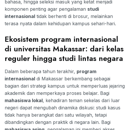
bahasa, hingga seleksi masuk yang ketat menjadi
komponen penting agar pengalaman
studi
internasional
tidak berhenti di brosur, melainkan
terasa nyata dalam kehidupan kampus sehari-hari.
Ekosistem program internasional
di universitas Makassar: dari kelas
reguler hingga studi lintas negara
Dalam beberapa tahun terakhir,
program
internasional
di Makassar berkembang sebagai
bagian dari strategi kampus untuk memperluas jejaring
akademik dan memperkaya proses belajar. Bagi
mahasiswa lokal
, kehadiran teman sekelas dari luar
negeri dapat mengubah dinamika diskusi: studi kasus
tidak hanya berangkat dari satu wilayah, tetapi
dibandingkan dengan praktik di negara lain. Bagi
mahasiswa asing
, pengalaman ini memberi akses