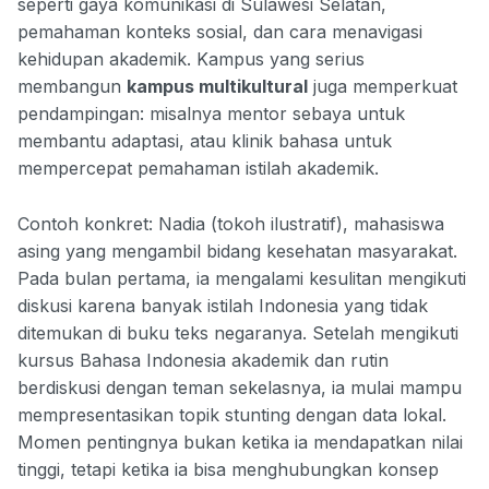
seperti gaya komunikasi di Sulawesi Selatan,
pemahaman konteks sosial, dan cara menavigasi
kehidupan akademik. Kampus yang serius
membangun
kampus multikultural
juga memperkuat
pendampingan: misalnya mentor sebaya untuk
membantu adaptasi, atau klinik bahasa untuk
mempercepat pemahaman istilah akademik.
Contoh konkret: Nadia (tokoh ilustratif), mahasiswa
asing yang mengambil bidang kesehatan masyarakat.
Pada bulan pertama, ia mengalami kesulitan mengikuti
diskusi karena banyak istilah Indonesia yang tidak
ditemukan di buku teks negaranya. Setelah mengikuti
kursus Bahasa Indonesia akademik dan rutin
berdiskusi dengan teman sekelasnya, ia mulai mampu
mempresentasikan topik stunting dengan data lokal.
Momen pentingnya bukan ketika ia mendapatkan nilai
tinggi, tetapi ketika ia bisa menghubungkan konsep