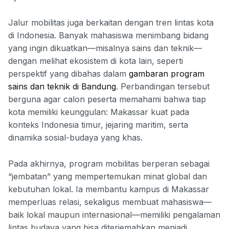
Jalur mobilitas juga berkaitan dengan tren lintas kota
di Indonesia. Banyak mahasiswa menimbang bidang
yang ingin dikuatkan—misalnya sains dan teknik—
dengan melihat ekosistem di kota lain, seperti
perspektif yang dibahas dalam
gambaran program
sains dan teknik di Bandung
. Perbandingan tersebut
berguna agar calon peserta memahami bahwa tiap
kota memiliki keunggulan: Makassar kuat pada
konteks Indonesia timur, jejaring maritim, serta
dinamika sosial-budaya yang khas.
Pada akhirnya, program mobilitas berperan sebagai
“jembatan” yang mempertemukan minat global dan
kebutuhan lokal. Ia membantu kampus di Makassar
memperluas relasi, sekaligus membuat mahasiswa—
baik lokal maupun internasional—memiliki pengalaman
lintas budaya yang bisa diterjemahkan menjadi