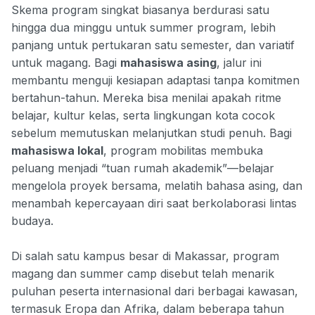
Skema program singkat biasanya berdurasi satu
hingga dua minggu untuk summer program, lebih
panjang untuk pertukaran satu semester, dan variatif
untuk magang. Bagi
mahasiswa asing
, jalur ini
membantu menguji kesiapan adaptasi tanpa komitmen
bertahun-tahun. Mereka bisa menilai apakah ritme
belajar, kultur kelas, serta lingkungan kota cocok
sebelum memutuskan melanjutkan studi penuh. Bagi
mahasiswa lokal
, program mobilitas membuka
peluang menjadi “tuan rumah akademik”—belajar
mengelola proyek bersama, melatih bahasa asing, dan
menambah kepercayaan diri saat berkolaborasi lintas
budaya.
Di salah satu kampus besar di Makassar, program
magang dan summer camp disebut telah menarik
puluhan peserta internasional dari berbagai kawasan,
termasuk Eropa dan Afrika, dalam beberapa tahun