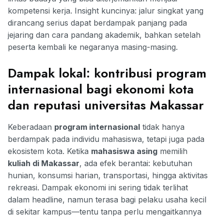
kompetensi kerja. Insight kuncinya: jalur singkat yang
dirancang serius dapat berdampak panjang pada
jejaring dan cara pandang akademik, bahkan setelah
peserta kembali ke negaranya masing-masing.
Dampak lokal: kontribusi program
internasional bagi ekonomi kota
dan reputasi universitas Makassar
Keberadaan
program internasional
tidak hanya
berdampak pada individu mahasiswa, tetapi juga pada
ekosistem kota. Ketika
mahasiswa asing
memilih
kuliah di Makassar
, ada efek berantai: kebutuhan
hunian, konsumsi harian, transportasi, hingga aktivitas
rekreasi. Dampak ekonomi ini sering tidak terlihat
dalam headline, namun terasa bagi pelaku usaha kecil
di sekitar kampus—tentu tanpa perlu mengaitkannya