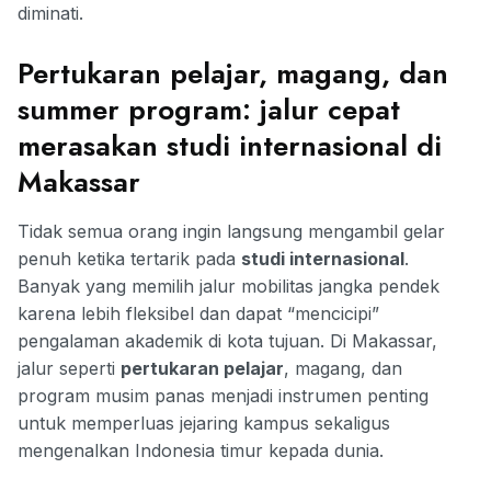
diminati.
Pertukaran pelajar, magang, dan
summer program: jalur cepat
merasakan studi internasional di
Makassar
Tidak semua orang ingin langsung mengambil gelar
penuh ketika tertarik pada
studi internasional
.
Banyak yang memilih jalur mobilitas jangka pendek
karena lebih fleksibel dan dapat “mencicipi”
pengalaman akademik di kota tujuan. Di Makassar,
jalur seperti
pertukaran pelajar
, magang, dan
program musim panas menjadi instrumen penting
untuk memperluas jejaring kampus sekaligus
mengenalkan Indonesia timur kepada dunia.