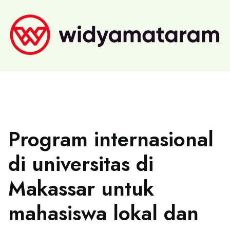
Program internasional
di universitas di
Makassar untuk
mahasiswa lokal dan