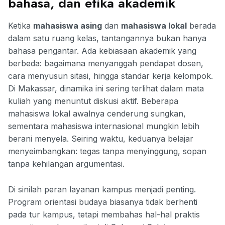
bahasa, dan etika akademik
Ketika
mahasiswa asing
dan
mahasiswa lokal
berada
dalam satu ruang kelas, tantangannya bukan hanya
bahasa pengantar. Ada kebiasaan akademik yang
berbeda: bagaimana menyanggah pendapat dosen,
cara menyusun sitasi, hingga standar kerja kelompok.
Di Makassar, dinamika ini sering terlihat dalam mata
kuliah yang menuntut diskusi aktif. Beberapa
mahasiswa lokal awalnya cenderung sungkan,
sementara mahasiswa internasional mungkin lebih
berani menyela. Seiring waktu, keduanya belajar
menyeimbangkan: tegas tanpa menyinggung, sopan
tanpa kehilangan argumentasi.
Di sinilah peran layanan kampus menjadi penting.
Program orientasi budaya biasanya tidak berhenti
pada tur kampus, tetapi membahas hal-hal praktis