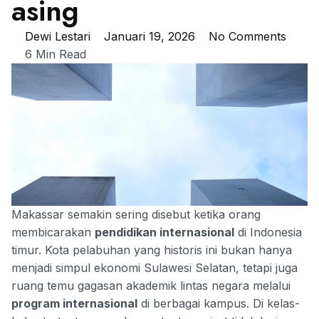
asing
Dewi Lestari
Januari 19, 2026
No Comments
6 Min Read
Makassar semakin sering disebut ketika orang
membicarakan
pendidikan internasional
di Indonesia
timur. Kota pelabuhan yang historis ini bukan hanya
menjadi simpul ekonomi Sulawesi Selatan, tetapi juga
ruang temu gagasan akademik lintas negara melalui
program internasional
di berbagai kampus. Di kelas-