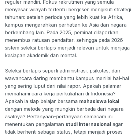
reguler mandiri. Fokus rekrutmen yang semula
menyasar wilayah tertentu bergeser mengikuti strategi
tahunan: setelah periode yang lebih kuat ke Afrika,
kampus mengarahkan perhatian ke Asia dan negara
berkembang lain. Pada 2025, peminat dilaporkan
menembus ratusan pendaftar, sehingga pada 2026
sistem seleksi berlapis menjadi relevan untuk menjaga
kesiapan akademik dan mental.
Seleksi berlapis seperti administrasi, psikotes, dan
wawancara daring membantu kampus menilai hal-hal
yang sering luput dari nilai rapor. Apakah pelamar
memahami cara kerja perkuliahan di Indonesia?
Apakah ia siap belajar bersama
mahasiswa lokal
dengan metode yang mungkin berbeda dari negara
asalnya? Pertanyaan-pertanyaan semacam ini
menentukan pengalaman
studi internasional
agar
tidak berhenti sebagai status, tetapi menjadi proses