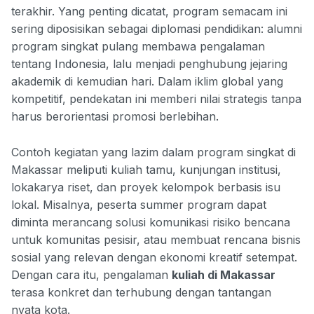
terakhir. Yang penting dicatat, program semacam ini
sering diposisikan sebagai diplomasi pendidikan: alumni
program singkat pulang membawa pengalaman
tentang Indonesia, lalu menjadi penghubung jejaring
akademik di kemudian hari. Dalam iklim global yang
kompetitif, pendekatan ini memberi nilai strategis tanpa
harus berorientasi promosi berlebihan.
Contoh kegiatan yang lazim dalam program singkat di
Makassar meliputi kuliah tamu, kunjungan institusi,
lokakarya riset, dan proyek kelompok berbasis isu
lokal. Misalnya, peserta summer program dapat
diminta merancang solusi komunikasi risiko bencana
untuk komunitas pesisir, atau membuat rencana bisnis
sosial yang relevan dengan ekonomi kreatif setempat.
Dengan cara itu, pengalaman
kuliah di Makassar
terasa konkret dan terhubung dengan tantangan
nyata kota.