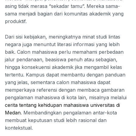
asing tidak merasa “sekadar tamu”. Mereka sama-
sama menjadi bagian dari komunitas akademik yang
produktif.
Dari sisi kebijakan, meningkatnya minat studi lintas
negara juga menuntut literasi informasi yang lebih
baik. Calon mahasiswa perlu memahami perbedaan
jalur pendanaan, beasiswa penuh atau sebagian,
hingga konsekuensi akademik jika mengambil kelas
tertentu. Kampus dapat membantu dengan panduan
yang jelas, sementara calon mahasiswa dapat
memperkaya referensi dengan membaca gambaran
pengalaman mahasiswa di kota lain, misalnya melalui
cerita tentang kehidupan mahasiswa universitas di
Medan
. Membandingkan pengalaman antar-kota
membuat keputusan studi lebih rasional dan
kontekstual.