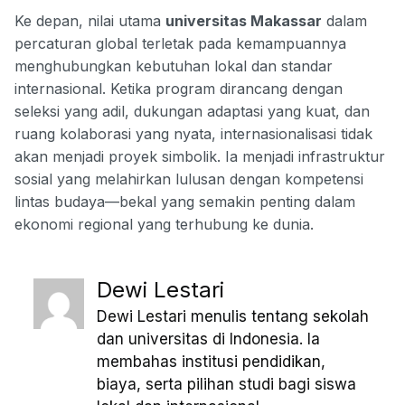
Ke depan, nilai utama
universitas Makassar
dalam
percaturan global terletak pada kemampuannya
menghubungkan kebutuhan lokal dan standar
internasional. Ketika program dirancang dengan
seleksi yang adil, dukungan adaptasi yang kuat, dan
ruang kolaborasi yang nyata, internasionalisasi tidak
akan menjadi proyek simbolik. Ia menjadi infrastruktur
sosial yang melahirkan lulusan dengan kompetensi
lintas budaya—bekal yang semakin penting dalam
ekonomi regional yang terhubung ke dunia.
Dewi Lestari
Dewi Lestari menulis tentang sekolah
dan universitas di Indonesia. Ia
membahas institusi pendidikan,
biaya, serta pilihan studi bagi siswa