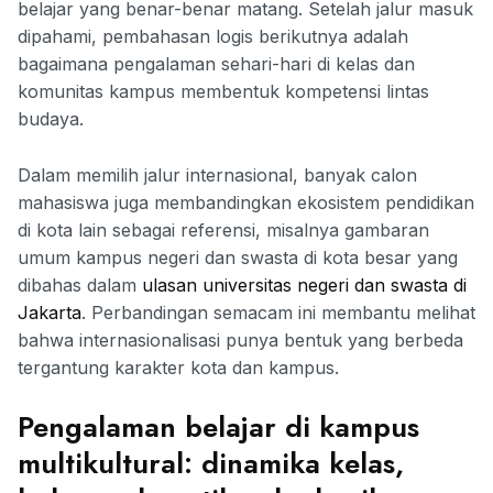
belajar yang benar-benar matang. Setelah jalur masuk
dipahami, pembahasan logis berikutnya adalah
bagaimana pengalaman sehari-hari di kelas dan
komunitas kampus membentuk kompetensi lintas
budaya.
Dalam memilih jalur internasional, banyak calon
mahasiswa juga membandingkan ekosistem pendidikan
di kota lain sebagai referensi, misalnya gambaran
umum kampus negeri dan swasta di kota besar yang
dibahas dalam
ulasan universitas negeri dan swasta di
Jakarta
. Perbandingan semacam ini membantu melihat
bahwa internasionalisasi punya bentuk yang berbeda
tergantung karakter kota dan kampus.
Pengalaman belajar di kampus
multikultural: dinamika kelas,