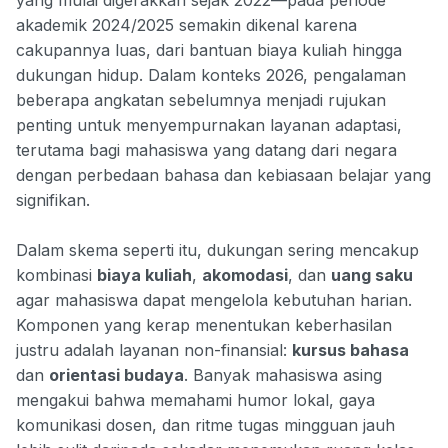
akademik 2024/2025 semakin dikenal karena
cakupannya luas, dari bantuan biaya kuliah hingga
dukungan hidup. Dalam konteks 2026, pengalaman
beberapa angkatan sebelumnya menjadi rujukan
penting untuk menyempurnakan layanan adaptasi,
terutama bagi mahasiswa yang datang dari negara
dengan perbedaan bahasa dan kebiasaan belajar yang
signifikan.
Dalam skema seperti itu, dukungan sering mencakup
kombinasi
biaya kuliah
,
akomodasi
, dan
uang saku
agar mahasiswa dapat mengelola kebutuhan harian.
Komponen yang kerap menentukan keberhasilan
justru adalah layanan non-finansial:
kursus bahasa
dan
orientasi budaya
. Banyak mahasiswa asing
mengakui bahwa memahami humor lokal, gaya
komunikasi dosen, dan ritme tugas mingguan jauh