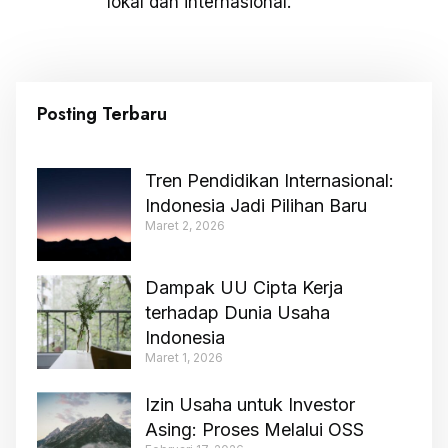
lokal dan internasional.
Posting Terbaru
Tren Pendidikan Internasional:
Indonesia Jadi Pilihan Baru
Maret 2, 2026
Dampak UU Cipta Kerja
terhadap Dunia Usaha
Indonesia
Maret 1, 2026
Izin Usaha untuk Investor
Asing: Proses Melalui OSS