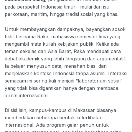
pada perspektif Indonesia timur—mulai dari isu
perkotaan, maritim, hingga tradisi sosial yang khas.
Untuk membayangkan dampaknya, bayangkan sosok
fiktif bernama Raka, mahasiswa semester lima yang
mengambil mata kuliah kebijakan publik. Ketika ada
teman sekelas dari Asia Barat, Raka mendapati cara
debat akademik yang lebih langsung dan argumentatif.
Ia belajar menyusun data, menahan bias, dan
menjelaskan konteks Indonesia tanpa asumsi. Interaksi
semacam ini sering kali menjadi “laboratorium sosial”
yang tidak bisa digantikan hanya dengan membaca
jurnal internasional.
Di sisi lain, kampus-kampus di Makassar biasanya
membedakan beberapa bentuk keterlibatan
internasional. Ada program gelar penuh untuk