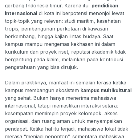
gerbang Indonesia timur. Karena itu,
pendidikan
internasional
di kota ini berpotensi menonjol lewat
topik-topik yang relevan: studi maritim, kesehatan
tropis, pembangunan perkotaan di kawasan
berkembang, hingga kajian lintas budaya. Saat
kampus mampu mengemas kekhasan ini dalam
kurikulum dan proyek riset, reputasi akademik tidak
bergantung pada klaim, melainkan pada kontribusi
pengetahuan yang bisa dirujuk.
Dalam praktiknya, manfaat ini semakin terasa ketika
kampus membangun ekosistem
kampus multikultural
yang sehat. Bukan hanya menerima mahasiswa
internasional, tetapi memastikan interaksi setara:
kesempatan memimpin proyek kelompok, akses
organisasi, dan ruang aman untuk menyampaikan
pendapat. Ketika hal itu terjadi, mahasiswa lokal tidak
merasa “menjadi penonton”, sementara mahasiswa