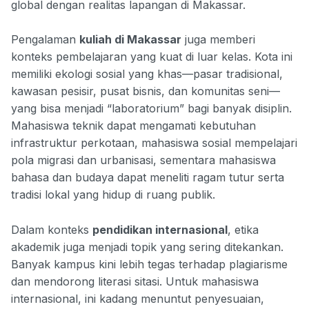
global dengan realitas lapangan di Makassar.
Pengalaman
kuliah di Makassar
juga memberi
konteks pembelajaran yang kuat di luar kelas. Kota ini
memiliki ekologi sosial yang khas—pasar tradisional,
kawasan pesisir, pusat bisnis, dan komunitas seni—
yang bisa menjadi “laboratorium” bagi banyak disiplin.
Mahasiswa teknik dapat mengamati kebutuhan
infrastruktur perkotaan, mahasiswa sosial mempelajari
pola migrasi dan urbanisasi, sementara mahasiswa
bahasa dan budaya dapat meneliti ragam tutur serta
tradisi lokal yang hidup di ruang publik.
Dalam konteks
pendidikan internasional
, etika
akademik juga menjadi topik yang sering ditekankan.
Banyak kampus kini lebih tegas terhadap plagiarisme
dan mendorong literasi sitasi. Untuk mahasiswa
internasional, ini kadang menuntut penyesuaian,