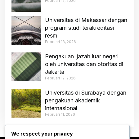
Februari 17, 2026
Universitas di Makassar dengan
program studi terakreditasi
resmi
Februari 13, 2026
Pengakuan ijazah luar negeri
oleh universitas dan otoritas di
Jakarta
Februari 12, 2026
Universitas di Surabaya dengan
pengakuan akademik
internasional
Februari 11, 2026
We respect your privacy