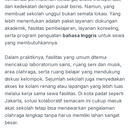
dan kedekatan dengan pusat bisnis. Namun, yang
membuat sekolah unggul bukan semata lokasi. Yang
lebih menentukan adalah paket layanan: dukungan
akademik, fasilitas pembelajaran, layanan konseling,
serta program penguatan
bahasa Inggris
untuk siswa
yang membutuhkannya.
Dalam praktiknya, fasilitas yang umum ditemui
mencakup laboratorium sains, ruang seni dan musik,
area olahraga, serta ruang belajar yang mendukung
diskusi kelompok. Sejumlah sekolah juga menyediakan
akses ke kolam renang atau lapangan yang lebih luas
melalui kerja sama sewa fasilitas. Di kota padat seperti
Jakarta, solusi kolaboratif semacam ini cukup masuk
akal: sekolah tetap bisa menawarkan pengalaman
olahraga lengkap tanpa harus memiliki lahan sangat
besar.