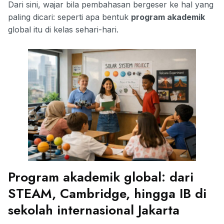
Dari sini, wajar bila pembahasan bergeser ke hal yang
paling dicari: seperti apa bentuk
program akademik
global itu di kelas sehari-hari.
Program akademik global: dari
STEAM, Cambridge, hingga IB di
sekolah internasional Jakarta