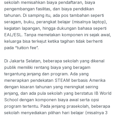
sekolah memisahkan biaya pendaftaran, biaya
pengembangan fasilitas, dan biaya pendidikan
tahunan. Di samping itu, ada pos tambahan seperti
seragam, buku, perangkat belajar (misalnya laptop),
kegiatan lapangan, hingga dukungan bahasa seperti
EAL/ESL. Tanpa memetakan komponen ini sejak awal,
keluarga bisa terkejut ketika tagihan tidak berhenti
pada “tuition fee”.
Di Jakarta Selatan, beberapa sekolah yang dikenal
publik memiliki rentang biaya yang beragam
tergantung jenjang dan program. Ada yang
menerapkan pendekatan STEAM berbasis Amerika
dengan kisaran tahunan yang meningkat seiring
jenjang, dan ada pula sekolah yang berstatus IB World
School dengan komponen biaya awal serta opsi
program tertentu. Pada jenjang prasekolah, beberapa
sekolah menyediakan pilihan hari belajar (misalnya 3