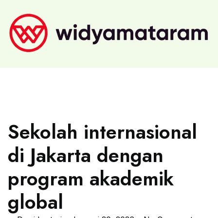
Sekolah internasional
di Jakarta dengan
program akademik
global