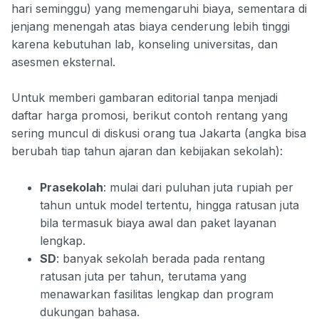
hari seminggu) yang memengaruhi biaya, sementara di
jenjang menengah atas biaya cenderung lebih tinggi
karena kebutuhan lab, konseling universitas, dan
asesmen eksternal.
Untuk memberi gambaran editorial tanpa menjadi
daftar harga promosi, berikut contoh rentang yang
sering muncul di diskusi orang tua Jakarta (angka bisa
berubah tiap tahun ajaran dan kebijakan sekolah):
Prasekolah
: mulai dari puluhan juta rupiah per
tahun untuk model tertentu, hingga ratusan juta
bila termasuk biaya awal dan paket layanan
lengkap.
SD
: banyak sekolah berada pada rentang
ratusan juta per tahun, terutama yang
menawarkan fasilitas lengkap dan program
dukungan bahasa.