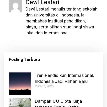
Dewi Lestari
Dewi Lestari menulis tentang sekolah
dan universitas di Indonesia. Ia
membahas institusi pendidikan,
biaya, serta pilihan studi bagi siswa
lokal dan internasional.
Posting Terbaru
Tren Pendidikan Internasional:
Indonesia Jadi Pilihan Baru
Maret 2, 2026
Dampak UU Cipta Kerja