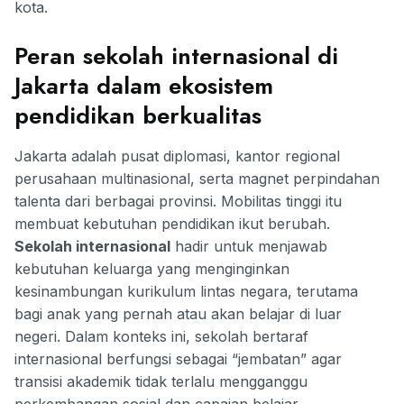
kota.
Peran sekolah internasional di
Jakarta dalam ekosistem
pendidikan berkualitas
Jakarta adalah pusat diplomasi, kantor regional
perusahaan multinasional, serta magnet perpindahan
talenta dari berbagai provinsi. Mobilitas tinggi itu
membuat kebutuhan pendidikan ikut berubah.
Sekolah internasional
hadir untuk menjawab
kebutuhan keluarga yang menginginkan
kesinambungan kurikulum lintas negara, terutama
bagi anak yang pernah atau akan belajar di luar
negeri. Dalam konteks ini, sekolah bertaraf
internasional berfungsi sebagai “jembatan” agar
transisi akademik tidak terlalu mengganggu