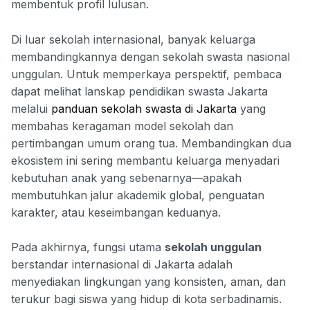
membentuk profil lulusan.
Di luar sekolah internasional, banyak keluarga
membandingkannya dengan sekolah swasta nasional
unggulan. Untuk memperkaya perspektif, pembaca
dapat melihat lanskap pendidikan swasta Jakarta
melalui
panduan sekolah swasta di Jakarta
yang
membahas keragaman model sekolah dan
pertimbangan umum orang tua. Membandingkan dua
ekosistem ini sering membantu keluarga menyadari
kebutuhan anak yang sebenarnya—apakah
membutuhkan jalur akademik global, penguatan
karakter, atau keseimbangan keduanya.
Pada akhirnya, fungsi utama
sekolah unggulan
berstandar internasional di Jakarta adalah
menyediakan lingkungan yang konsisten, aman, dan
terukur bagi siswa yang hidup di kota serbadinamis.