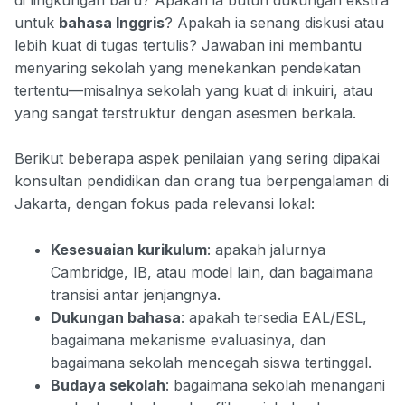
untuk
bahasa Inggris
? Apakah ia senang diskusi atau
lebih kuat di tugas tertulis? Jawaban ini membantu
menyaring sekolah yang menekankan pendekatan
tertentu—misalnya sekolah yang kuat di inkuiri, atau
yang sangat terstruktur dengan asesmen berkala.
Berikut beberapa aspek penilaian yang sering dipakai
konsultan pendidikan dan orang tua berpengalaman di
Jakarta, dengan fokus pada relevansi lokal:
Kesesuaian kurikulum
: apakah jalurnya
Cambridge, IB, atau model lain, dan bagaimana
transisi antar jenjangnya.
Dukungan bahasa
: apakah tersedia EAL/ESL,
bagaimana mekanisme evaluasinya, dan
bagaimana sekolah mencegah siswa tertinggal.
Budaya sekolah
: bagaimana sekolah menangani