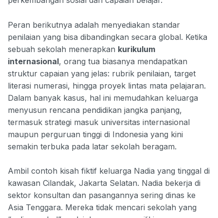
perkembangan sosial dan capaian belajar.
Peran berikutnya adalah menyediakan standar
penilaian yang bisa dibandingkan secara global. Ketika
sebuah sekolah menerapkan
kurikulum
internasional
, orang tua biasanya mendapatkan
struktur capaian yang jelas: rubrik penilaian, target
literasi numerasi, hingga proyek lintas mata pelajaran.
Dalam banyak kasus, hal ini memudahkan keluarga
menyusun rencana pendidikan jangka panjang,
termasuk strategi masuk universitas internasional
maupun perguruan tinggi di Indonesia yang kini
semakin terbuka pada latar sekolah beragam.
Ambil contoh kisah fiktif keluarga Nadia yang tinggal di
kawasan Cilandak, Jakarta Selatan. Nadia bekerja di
sektor konsultan dan pasangannya sering dinas ke
Asia Tenggara. Mereka tidak mencari sekolah yang