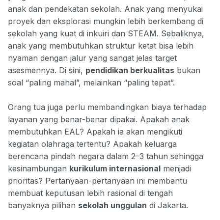
anak dan pendekatan sekolah. Anak yang menyukai
proyek dan eksplorasi mungkin lebih berkembang di
sekolah yang kuat di inkuiri dan STEAM. Sebaliknya,
anak yang membutuhkan struktur ketat bisa lebih
nyaman dengan jalur yang sangat jelas target
asesmennya. Di sini,
pendidikan berkualitas
bukan
soal “paling mahal”, melainkan “paling tepat”.
Orang tua juga perlu membandingkan biaya terhadap
layanan yang benar-benar dipakai. Apakah anak
membutuhkan EAL? Apakah ia akan mengikuti
kegiatan olahraga tertentu? Apakah keluarga
berencana pindah negara dalam 2–3 tahun sehingga
kesinambungan
kurikulum internasional
menjadi
prioritas? Pertanyaan-pertanyaan ini membantu
membuat keputusan lebih rasional di tengah
banyaknya pilihan
sekolah unggulan
di Jakarta.