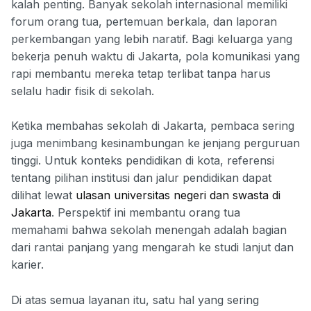
kalah penting. Banyak sekolah internasional memiliki
forum orang tua, pertemuan berkala, dan laporan
perkembangan yang lebih naratif. Bagi keluarga yang
bekerja penuh waktu di Jakarta, pola komunikasi yang
rapi membantu mereka tetap terlibat tanpa harus
selalu hadir fisik di sekolah.
Ketika membahas sekolah di Jakarta, pembaca sering
juga menimbang kesinambungan ke jenjang perguruan
tinggi. Untuk konteks pendidikan di kota, referensi
tentang pilihan institusi dan jalur pendidikan dapat
dilihat lewat
ulasan universitas negeri dan swasta di
Jakarta
. Perspektif ini membantu orang tua
memahami bahwa sekolah menengah adalah bagian
dari rantai panjang yang mengarah ke studi lanjut dan
karier.
Di atas semua layanan itu, satu hal yang sering