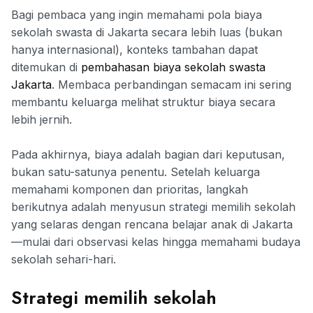
Bagi pembaca yang ingin memahami pola biaya
sekolah swasta di Jakarta secara lebih luas (bukan
hanya internasional), konteks tambahan dapat
ditemukan di
pembahasan biaya sekolah swasta
Jakarta
. Membaca perbandingan semacam ini sering
membantu keluarga melihat struktur biaya secara
lebih jernih.
Pada akhirnya, biaya adalah bagian dari keputusan,
bukan satu-satunya penentu. Setelah keluarga
memahami komponen dan prioritas, langkah
berikutnya adalah menyusun strategi memilih sekolah
yang selaras dengan rencana belajar anak di Jakarta
—mulai dari observasi kelas hingga memahami budaya
sekolah sehari-hari.
Strategi memilih sekolah