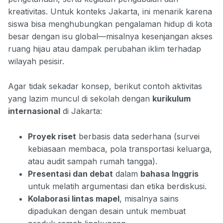
kreativitas. Untuk konteks Jakarta, ini menarik karena
siswa bisa menghubungkan pengalaman hidup di kota
besar dengan isu global—misalnya kesenjangan akses
ruang hijau atau dampak perubahan iklim terhadap
wilayah pesisir.
Agar tidak sekadar konsep, berikut contoh aktivitas
yang lazim muncul di sekolah dengan
kurikulum
internasional
di Jakarta:
Proyek riset
berbasis data sederhana (survei
kebiasaan membaca, pola transportasi keluarga,
atau audit sampah rumah tangga).
Presentasi dan debat
dalam
bahasa Inggris
untuk melatih argumentasi dan etika berdiskusi.
Kolaborasi lintas mapel
, misalnya sains
dipadukan dengan desain untuk membuat