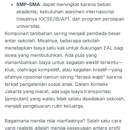
SMP–SMA
: dapat meningkat karena beban
akademik, kebutuhan asesmen internasional
(misalnya IGCSE/IB/AP), dan program persiapan
universitas.
Komponen tambahan sering menjadi pembeda besar
antar sekolah. Misalnya, beberapa sekolah
menetapkan biaya satu kali untuk dukungan EAL bagi
siswa yang membutuhkan. Ada pula yang
menambahkan biaya untuk kegiatan elektif tertentu—
klub, olahraga kompetitif, atau kegiatan kreatif—yang
sifatnya opsional namun sering “terasa wajib” karena
terkait pengalaman sosial anak. Dalam konteks
Jakarta yang macet, ada juga biaya transportasi
(jemputan) yang walau tidak selalu disediakan sekolah,
menjadi pengeluaran rutin keluarga.
Bagaimana menilai nilai manfaatnya? Salah satu cara
yang realistis adalah menilai kesesuaian antara profil