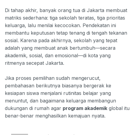
Di tahap akhir, banyak orang tua di Jakarta membuat
matriks sederhana: tiga sekolah teratas, tiga prioritas
keluarga, lalu menilai kecocokan. Pendekatan ini
membantu keputusan tetap tenang di tengah tekanan
sosial. Karena pada akhirnya, sekolah yang tepat
adalah yang membuat anak bertumbuh—secara
akademik, sosial, dan emosional—di kota yang
ritmenya secepat Jakarta.
Jika proses pemilihan sudah mengerucut,
pembahasan berikutnya biasanya bergerak ke
kesiapan siswa menjalani rutinitas belajar yang
menuntut, dan bagaimana keluarga membangun
dukungan di rumah agar
program akademik
global itu
benar-benar menghasilkan kemajuan nyata.