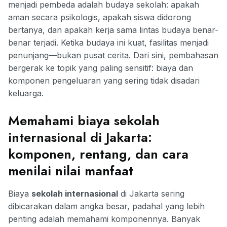
menjadi pembeda adalah budaya sekolah: apakah
aman secara psikologis, apakah siswa didorong
bertanya, dan apakah kerja sama lintas budaya benar-
benar terjadi. Ketika budaya ini kuat, fasilitas menjadi
penunjang—bukan pusat cerita. Dari sini, pembahasan
bergerak ke topik yang paling sensitif: biaya dan
komponen pengeluaran yang sering tidak disadari
keluarga.
Memahami biaya sekolah
internasional di Jakarta:
komponen, rentang, dan cara
menilai nilai manfaat
Biaya
sekolah internasional
di Jakarta sering
dibicarakan dalam angka besar, padahal yang lebih
penting adalah memahami komponennya. Banyak