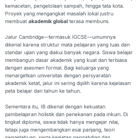
kemacetan, pengelolaan sampah, hingga tata kota.
Proyek yang mengangkat masalah lokal justru
membuat
akademik global
terasa membumi.
Jalur Cambridge—termasuk IGCSE—umumnya
dikenal karena struktur mata pelajaran yang luas dan
standar ujian yang diakui banyak negara. Siswa belajar
membangun dasar akademik yang kuat dan terbiasa
dengan asesmen formal. Bagi keluarga yang
menargetkan universitas dengan persyaratan
akademik ketat, jalur ini sering dipilih karena kejelasan
peta belajar dari tahun ke tahun.
Sementara itu, IB dikenal dengan kekuatan
pembelajaran holistik dan penekanan pada inkuiri. Di
tingkat diploma, siswa tidak hanya mengejar nilai,
tetapi juga mengembangkan esai panjang, teori
pengetahuan, serta kegiatan pengabdian dan