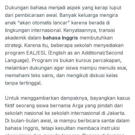
Dukungan bahasa menjadi aspek yang kerap luput
dari pembicaraan awal. Banyak keluarga mengira
anak “akan otomatis lancar” karena berada di
lingkungan internasional. Kenyataannya, transisi
akademik dalam
bahasa Inggris
membutuhkan
strategi. Karena itu, beberapa sekolah menyediakan
program EAL/ESL (English as an Additional/Second
Language). Program ini bukan kursus percakapan,
melainkan dukungan agar siswa mampu menulis esai,
memahami teks sains, dan mengikuti diskusi kelas
tanpa tertinggal.
Untuk menggambarkan dampaknya, bayangkan kasus
fiktif seorang siswa bernama Arga yang pindah dari
sekolah nasional ke sekolah internasional di Jakarta.
Di bulan-bulan awal, ia mampu berbicara santai dalam
bahasa Inggris, tetapi kesulitan membaca instruksi